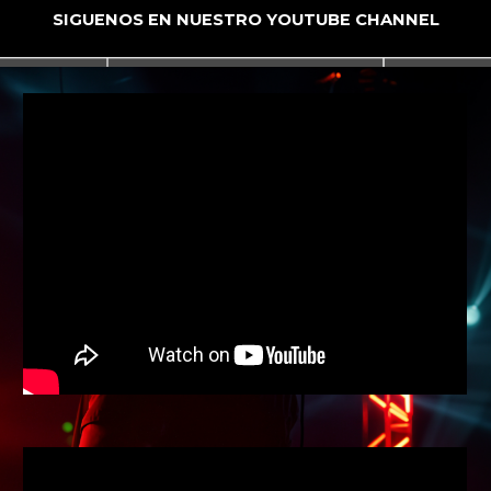
SIGUENOS EN NUESTR
O YOUTUBE CHANNEL