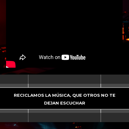
RECICLAMOS LA MÚSICA, QUE OTROS NO TE
DEJAN ESCUCHAR